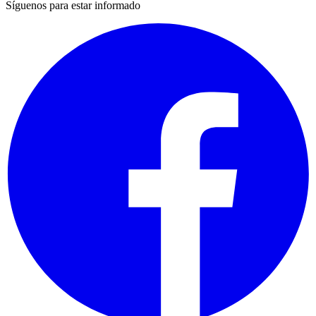
Síguenos para estar informado