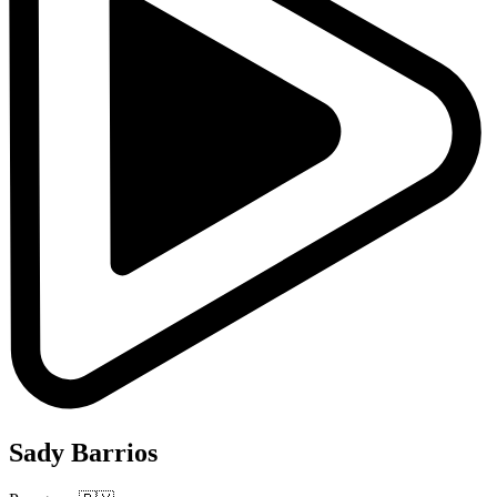
Sady Barrios