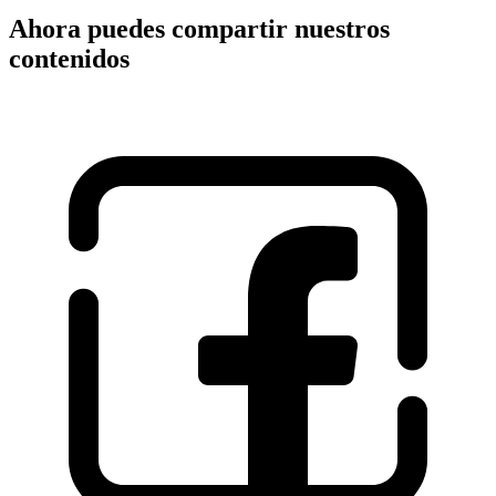
Ahora puedes compartir nuestros
contenidos