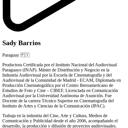
Sady Barrios
Paraguay
🇵🇾
Productora Certificada por el Instituto Nacional del Audiovisual
Paraguayo (INAP). Máster de Distribución y Negocio en la
Industria Audiovisual por la Escuela de Cinematografía y del
Audiovisual de la Comunidad de Madrid - ECAM, Diplomada en
Producción Cinematográfica por el Centro Iberoamericano de
Estudios de Foto y Cine – CIBEF, Licenciada en Comunicación
Audiovisual por la Universidad Autónoma de Asunción. Fue
Docente de la carrera Técnico Superior en Cinematografía del
Instituto de Artes y Ciencias de la Comunicación (IPAC).
Trabaja en la industria del Cine, Arte y Cultura, Medios de
Comunicación y Publicidad desde el año 2006, acompañando el
desarrollo, la producción y difusión de proyectos audiovisuales.