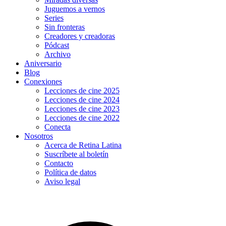
Juguemos a vernos
Series
Sin fronteras
Creadores y creadoras
Pódcast
Archivo
Aniversario
Blog
Conexiones
Lecciones de cine 2025
Lecciones de cine 2024
Lecciones de cine 2023
Lecciones de cine 2022
Conecta
Nosotros
Acerca de Retina Latina
Suscríbete al boletín
Contacto
Política de datos
Aviso legal