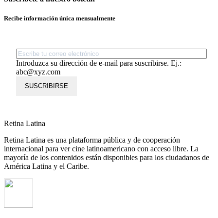
Recibe información única mensualmente
Introduzca su dirección de e-mail para suscribirse. Ej.:
abc@xyz.com
SUSCRIBIRSE
Retina Latina
Retina Latina es una plataforma pública y de cooperación
internacional para ver cine latinoamericano con acceso libre. La
mayoría de los contenidos están disponibles para los ciudadanos de
América Latina y el Caribe.