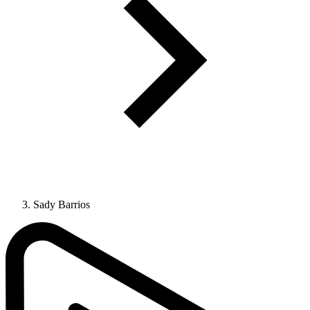
Sady Barrios