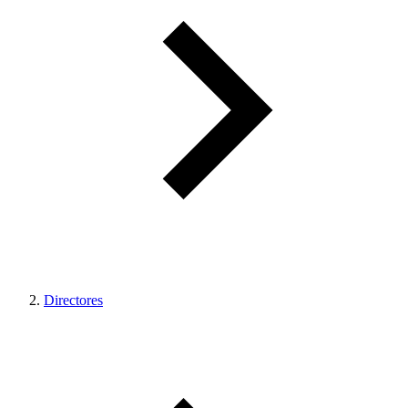
Directores