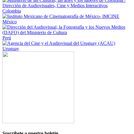
Colombia
México
Perú
Uruguay
Suscríbete a nuestro boletín