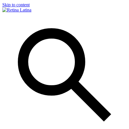
Skip to content