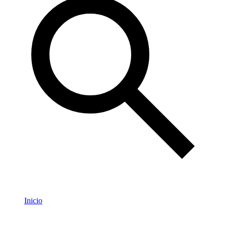
Inicio