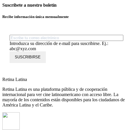
Suscríbete a nuestro boletín
Recibe información única mensualmente
Introduzca su dirección de e-mail para suscribirse. Ej.:
abc@xyz.com
SUSCRIBIRSE
Retina Latina
Retina Latina es una plataforma pública y de cooperación
internacional para ver cine latinoamericano con acceso libre. La
mayoría de los contenidos están disponibles para los ciudadanos de
América Latina y el Caribe.