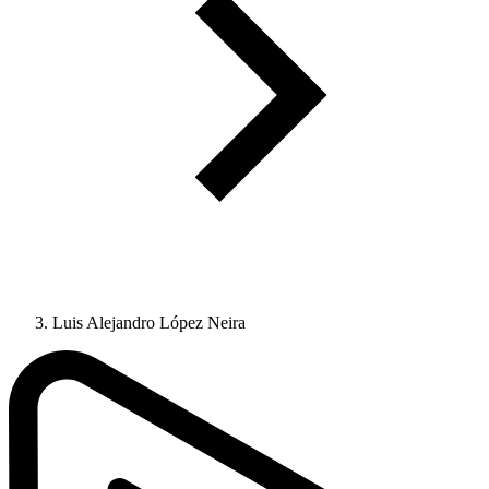
Luis Alejandro López Neira