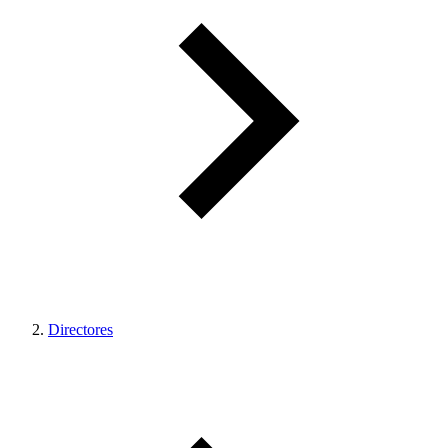
Directores