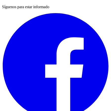
Síguenos para estar informado