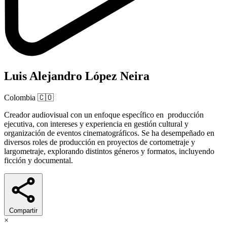
Luis Alejandro López Neira
Colombia
🇨🇴
Creador audiovisual con un enfoque específico en producción
ejecutiva, con intereses y experiencia en gestión cultural y
organización de eventos cinematográficos. Se ha desempeñado en
diversos roles de producción en proyectos de cortometraje y
largometraje, explorando distintos géneros y formatos, incluyendo
ficción y documental.
Compartir
×