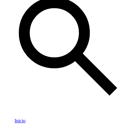
Inicio