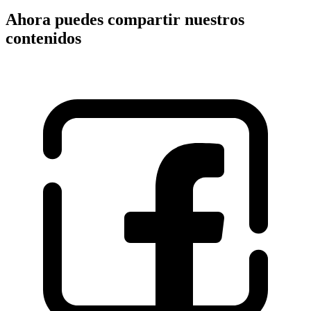
Ahora puedes compartir nuestros
contenidos