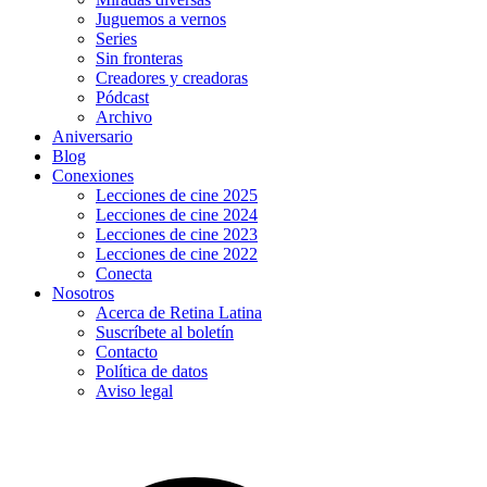
Juguemos a vernos
Series
Sin fronteras
Creadores y creadoras
Pódcast
Archivo
Aniversario
Blog
Conexiones
Lecciones de cine 2025
Lecciones de cine 2024
Lecciones de cine 2023
Lecciones de cine 2022
Conecta
Nosotros
Acerca de Retina Latina
Suscríbete al boletín
Contacto
Política de datos
Aviso legal