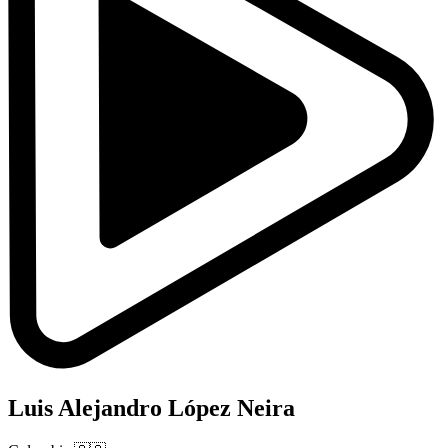
Luis Alejandro López Neira