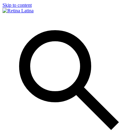
Skip to content