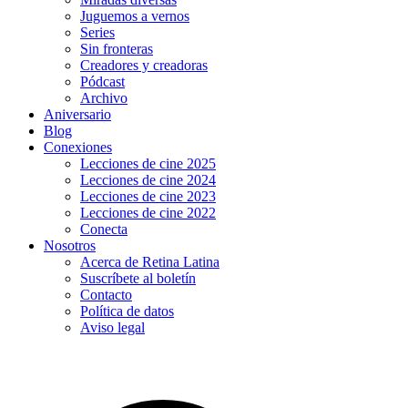
Juguemos a vernos
Series
Sin fronteras
Creadores y creadoras
Pódcast
Archivo
Aniversario
Blog
Conexiones
Lecciones de cine 2025
Lecciones de cine 2024
Lecciones de cine 2023
Lecciones de cine 2022
Conecta
Nosotros
Acerca de Retina Latina
Suscríbete al boletín
Contacto
Política de datos
Aviso legal