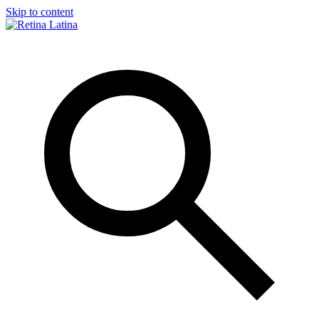
Skip to content