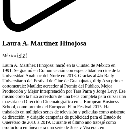
Laura A. Martínez Hinojosa
México
🇲🇽
Laura A. Martínez Hinojosa: nació en la Ciudad de México en
1991. Se graduó en Comunicación con especialidad en cine de la
Universidad Anáhuac del Norte en 2013. Gracias al 4to Rally
Universitario del Festival de Cine de Guanajuato, dirigió su primer
cortometraje: Matilde; acreedor al Premio del Público, Mejor
Producción y Mejor Interpretación por Tara Parra y Jorge Levy. Ese
mismo corto la hizo acreedora de una beca completa para cursar una
maestría en Dirección Cinematográfica en la European Business
School, como premio del European Film Festival 2015. Ha
trabajado en múltiples series de televisión y películas como asistente
de dirección, y dirigido campañas de publicidad para el Estado de
Querétaro de 2016 a 2019. Durante el último año trabajé como
productora en línea para una serie de 3pas y Visceral, en