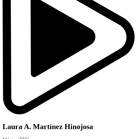
Laura A. Martínez Hinojosa