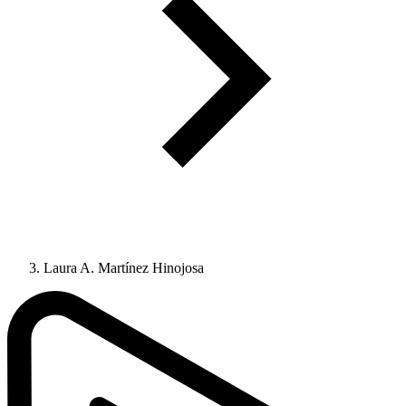
Laura A. Martínez Hinojosa