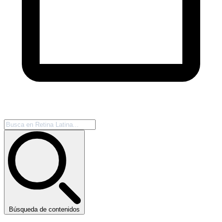
Búsqueda de contenidos