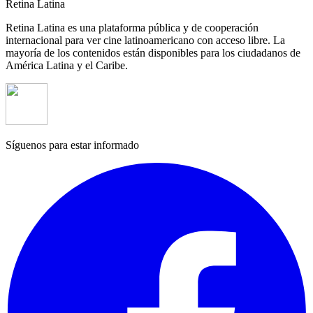
Retina Latina
Retina Latina es una plataforma pública y de cooperación
internacional para ver cine latinoamericano con acceso libre. La
mayoría de los contenidos están disponibles para los ciudadanos de
América Latina y el Caribe.
Síguenos para estar informado