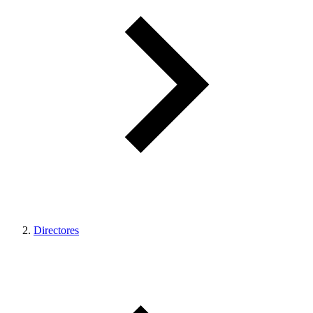
Directores