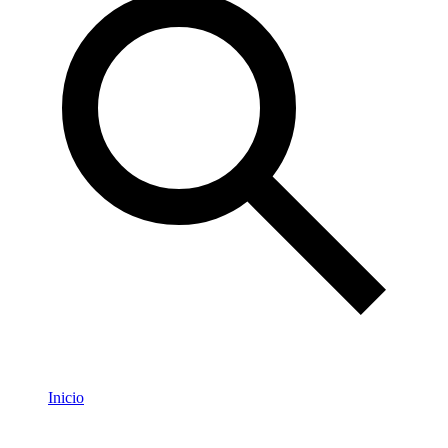
Inicio