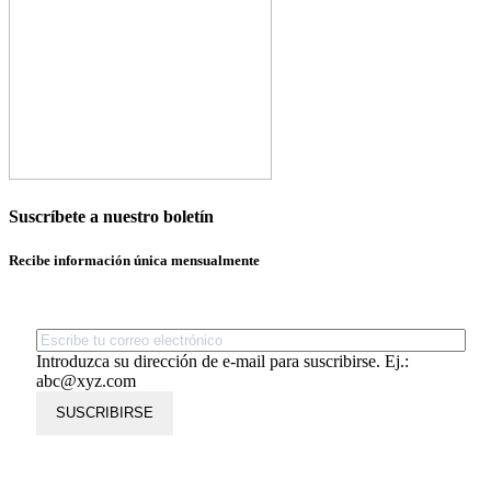
Suscríbete a nuestro boletín
Recibe información única mensualmente
Introduzca su dirección de e-mail para suscribirse. Ej.:
abc@xyz.com
SUSCRIBIRSE