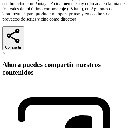
colaboración con Pantaya. Actualmente estoy enfocada en la ruta de
festivales de mi último cortometraje (“Viral”), en 2 guiones de
largometraje, para producir mi ópera prima; y en colaborar en
proyectos de series y cine como directora.
Compartir
×
Ahora puedes compartir nuestros
contenidos