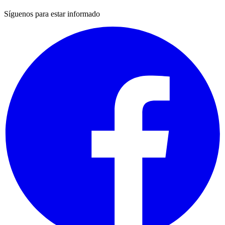
Síguenos para estar informado