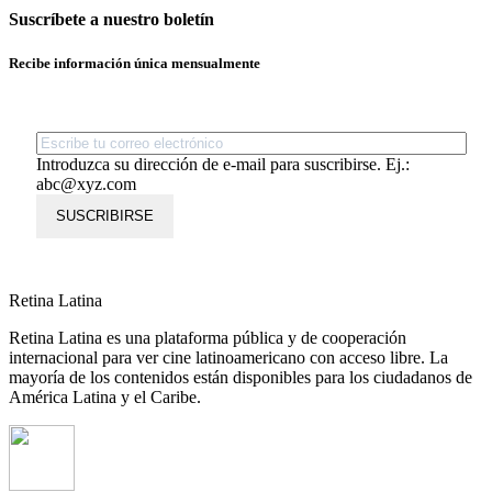
Suscríbete a nuestro boletín
Recibe información única mensualmente
Introduzca su dirección de e-mail para suscribirse. Ej.:
abc@xyz.com
SUSCRIBIRSE
Retina Latina
Retina Latina es una plataforma pública y de cooperación
internacional para ver cine latinoamericano con acceso libre. La
mayoría de los contenidos están disponibles para los ciudadanos de
América Latina y el Caribe.