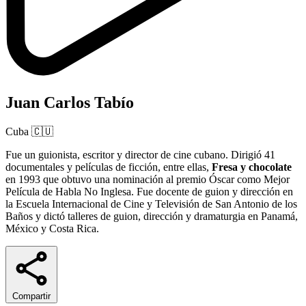
Juan Carlos Tabío
Cuba
🇨🇺
Fue un guionista, escritor y director de cine cubano. Dirigió 41
documentales y películas de ficción, entre ellas,
Fresa y chocolate
en 1993 que obtuvo una nominación al premio Óscar como Mejor
Película de Habla No Inglesa. Fue docente de guion y dirección en
la Escuela Internacional de Cine y Televisión de San Antonio de los
Baños y dictó talleres de guion, dirección y dramaturgia en Panamá,
México y Costa Rica.
Compartir