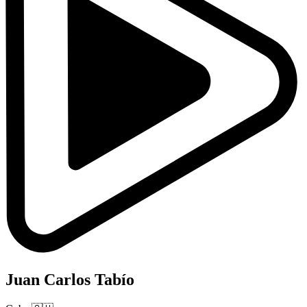
Juan Carlos Tabío