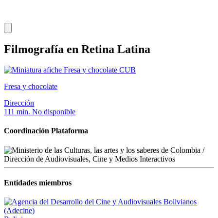
Filmografía en Retina Latina
CUB
Fresa y chocolate
Dirección
111 min.
No disponible
Coordinación Plataforma
Entidades miembros