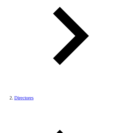
Directores