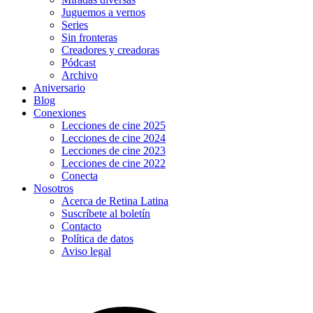
Juguemos a vernos
Series
Sin fronteras
Creadores y creadoras
Pódcast
Archivo
Aniversario
Blog
Conexiones
Lecciones de cine 2025
Lecciones de cine 2024
Lecciones de cine 2023
Lecciones de cine 2022
Conecta
Nosotros
Acerca de Retina Latina
Suscríbete al boletín
Contacto
Política de datos
Aviso legal