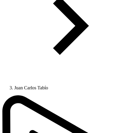
Juan Carlos Tabío