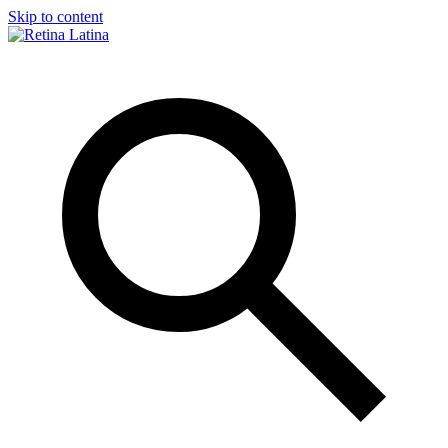
Skip to content