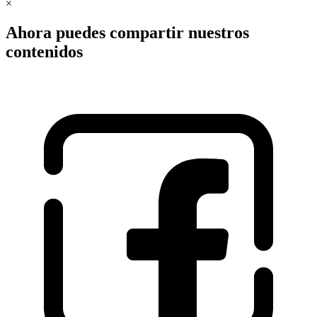
×
Ahora puedes compartir nuestros
contenidos