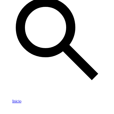
Inicio