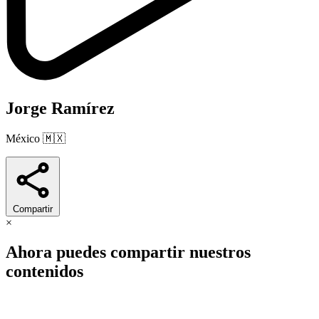
Jorge Ramírez
México
🇲🇽
Compartir
×
Ahora puedes compartir nuestros
contenidos