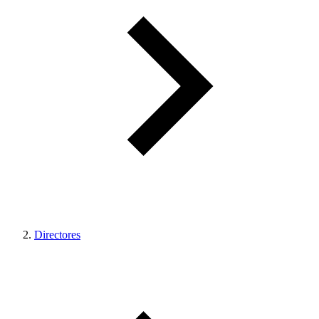
Directores