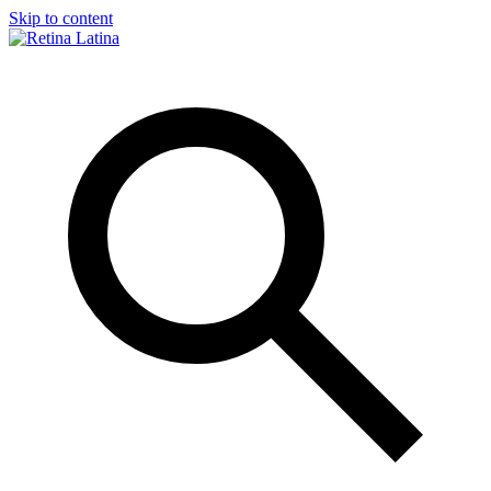
Skip to content