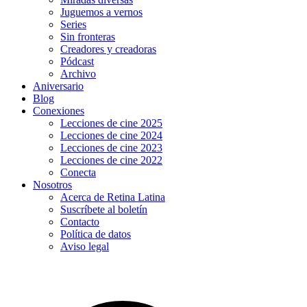
Juguemos a vernos
Series
Sin fronteras
Creadores y creadoras
Pódcast
Archivo
Aniversario
Blog
Conexiones
Lecciones de cine 2025
Lecciones de cine 2024
Lecciones de cine 2023
Lecciones de cine 2022
Conecta
Nosotros
Acerca de Retina Latina
Suscríbete al boletín
Contacto
Política de datos
Aviso legal