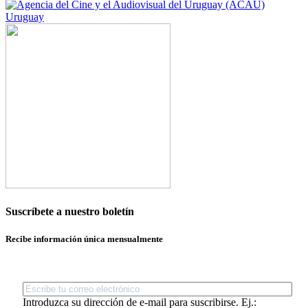
Uruguay
Suscríbete a nuestro boletín
Recibe información única mensualmente
Introduzca su dirección de e-mail para suscribirse. Ej.: