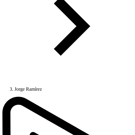
Jorge Ramírez