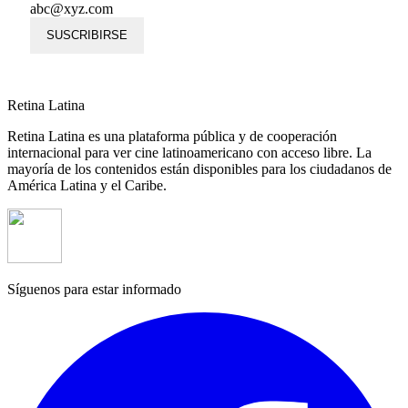
abc@xyz.com
SUSCRIBIRSE
Retina Latina
Retina Latina es una plataforma pública y de cooperación
internacional para ver cine latinoamericano con acceso libre. La
mayoría de los contenidos están disponibles para los ciudadanos de
América Latina y el Caribe.
Síguenos para estar informado