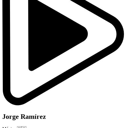
Jorge Ramírez