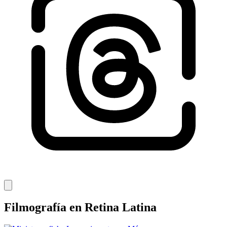
Filmografía en Retina Latina