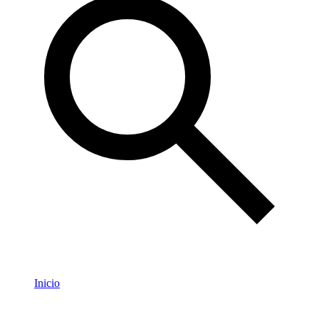
Inicio