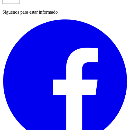
Síguenos para estar informado