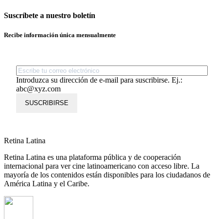
Suscríbete a nuestro boletín
Recibe información única mensualmente
Introduzca su dirección de e-mail para suscribirse. Ej.:
abc@xyz.com
SUSCRIBIRSE
Retina Latina
Retina Latina es una plataforma pública y de cooperación
internacional para ver cine latinoamericano con acceso libre. La
mayoría de los contenidos están disponibles para los ciudadanos de
América Latina y el Caribe.