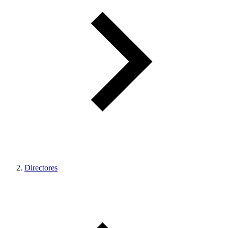
Directores