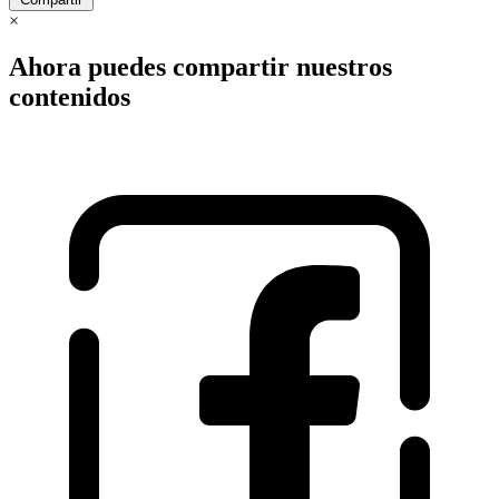
×
Ahora puedes compartir nuestros
contenidos