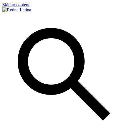
Skip to content