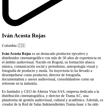
Iván Acosta Rojas
Colombia
🇨🇴
Iván Acosta Rojas
es un destacado productor ejecutivo y
distribuidor cinematográfico con más de 30 años de experiencia en
el ámbito audiovisual. Nacido en Bogotá, su formación abarca
música, comunicación social y periodismo, antropología visual y
fotografía de producto y moda. Su trayectoria lo ha llevado a
desempeñarse como productor, director de fotografía,
documentalista y asesor audiovisual, consolidándose como un
referente en la industria.
Es fundador y CEO de Alterna Vista SAS, empresa dedicada a la
distribución cinematográfica, y director de Trama AC, una
plataforma de gestión audiovisual, cultural y académica. Además, es
creador de la Red de Salas Independientes Trama-Isaac y ha sido