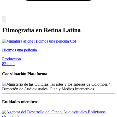
Filmografía en Retina Latina
Col
Hicimos una película
Producción
82 min.
Coordinación Plataforma
Entidades miembros