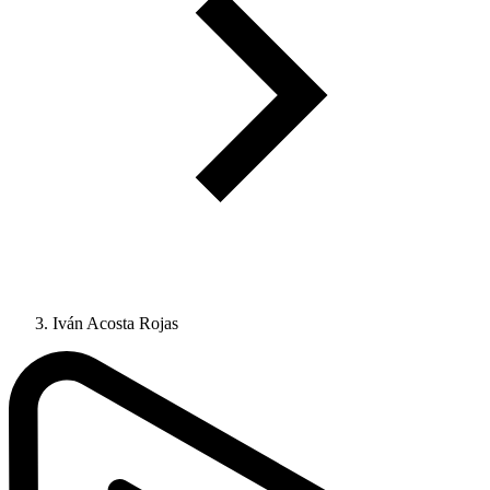
Iván Acosta Rojas