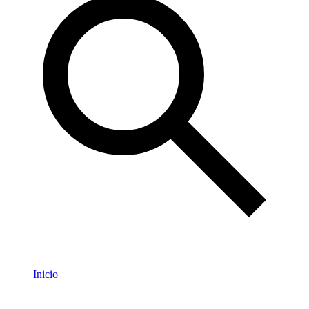
Inicio