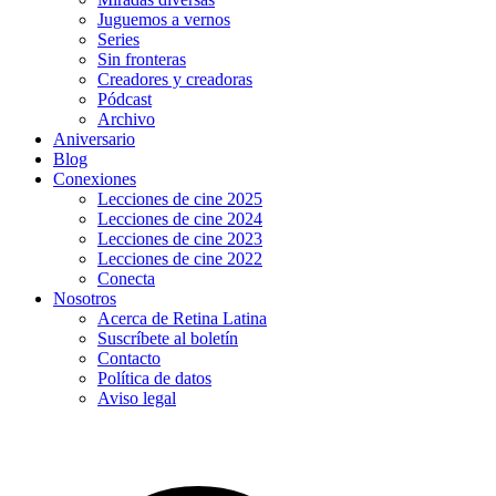
Juguemos a vernos
Series
Sin fronteras
Creadores y creadoras
Pódcast
Archivo
Aniversario
Blog
Conexiones
Lecciones de cine 2025
Lecciones de cine 2024
Lecciones de cine 2023
Lecciones de cine 2022
Conecta
Nosotros
Acerca de Retina Latina
Suscríbete al boletín
Contacto
Política de datos
Aviso legal