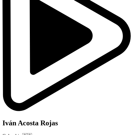
Iván Acosta Rojas