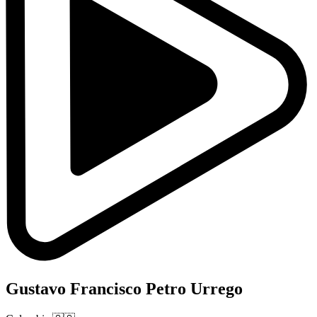
Gustavo Francisco Petro Urrego