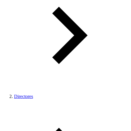
Directores