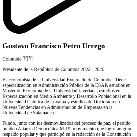
Gustavo Francisco Petro Urrego
Colombia
🇨🇴
Presidente de la República de Colombia 2022 - 2026
Es economista de la Universidad Externado de Colombia. Tiene
especialización en Administración Pública de la ESAP, estudios en
Master de Economía de la Universidad Javeriana, estudios en
Especialización en Medio Ambiente y Desarrollo Poblacional en la
Universidad Católica de Lovaina y estudios de Doctorado en
Nuevas Tendencias en Administración de Empresas en la
Universidad de Salamanca.
Fundó, junto con los desmovilizados del proceso de paz, el partido
político Alianza Democrática M-19, movimiento que logró un gran
respaldo popular y que participó en la redacción de la Constitución