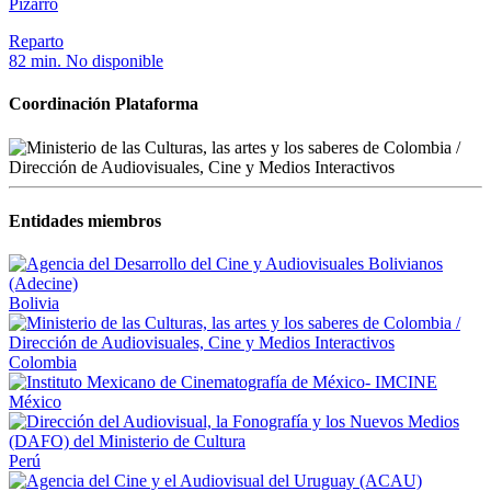
Pizarro
Reparto
82 min.
No disponible
Coordinación Plataforma
Entidades miembros
Bolivia
Colombia
México
Perú