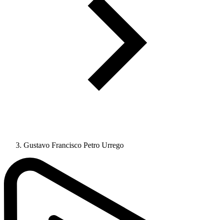
Gustavo Francisco Petro Urrego