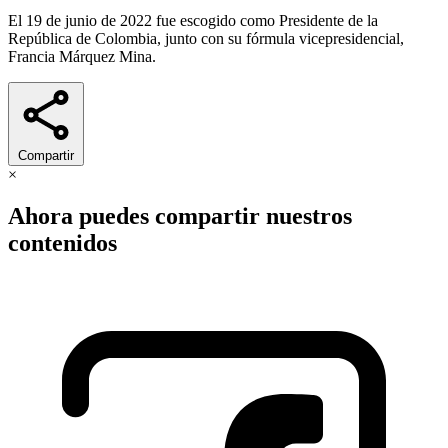
El 19 de junio de 2022 fue escogido como Presidente de la
República de Colombia, junto con su fórmula vicepresidencial,
Francia Márquez Mina.
Compartir
×
Ahora puedes compartir nuestros
contenidos