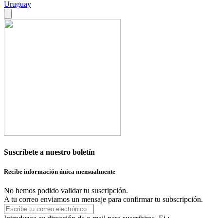
Uruguay
Suscríbete a nuestro boletín
Recibe información única mensualmente
No hemos podido validar tu suscripción.
A tu correo enviamos un mensaje para confirmar tu subscripción.