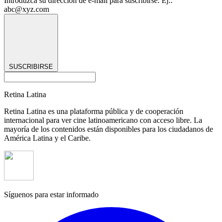
Introduzca su dirección de e-mail para suscribirse. Ej.:
abc@xyz.com
SUSCRIBIRSE
Retina Latina
Retina Latina es una plataforma pública y de cooperación
internacional para ver cine latinoamericano con acceso libre. La
mayoría de los contenidos están disponibles para los ciudadanos de
América Latina y el Caribe.
Síguenos para estar informado