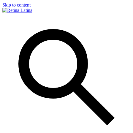
Skip to content