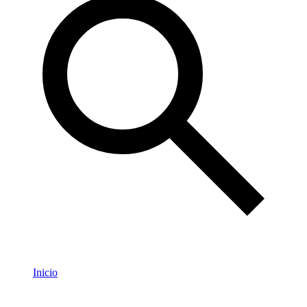
Inicio