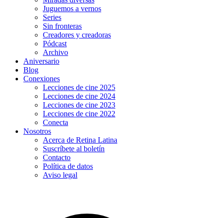
Juguemos a vernos
Series
Sin fronteras
Creadores y creadoras
Pódcast
Archivo
Aniversario
Blog
Conexiones
Lecciones de cine 2025
Lecciones de cine 2024
Lecciones de cine 2023
Lecciones de cine 2022
Conecta
Nosotros
Acerca de Retina Latina
Suscríbete al boletín
Contacto
Política de datos
Aviso legal