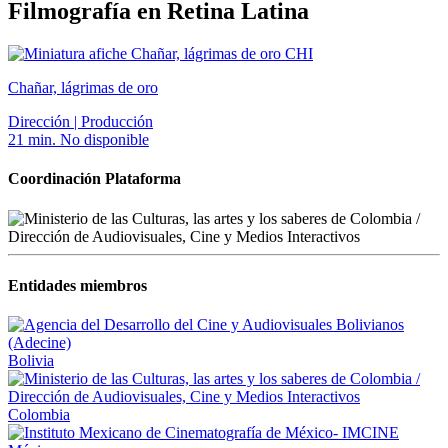
Filmografía en Retina Latina
CHI
Chañar, lágrimas de oro
Dirección | Producción
21 min.
No disponible
Coordinación Plataforma
Entidades miembros
Bolivia
Colombia