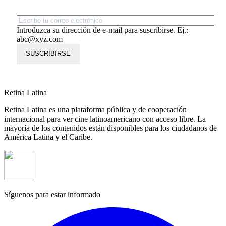
Introduzca su dirección de e-mail para suscribirse. Ej.:
abc@xyz.com
SUSCRIBIRSE
Retina Latina
Retina Latina es una plataforma pública y de cooperación
internacional para ver cine latinoamericano con acceso libre. La
mayoría de los contenidos están disponibles para los ciudadanos de
América Latina y el Caribe.
Síguenos para estar informado