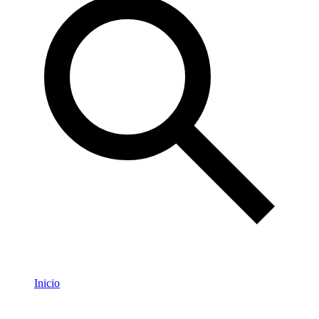
Inicio