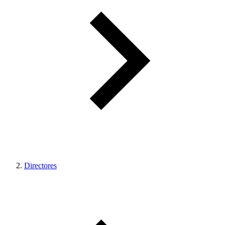
Directores