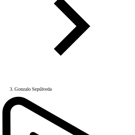
Gonzalo Sepúlveda