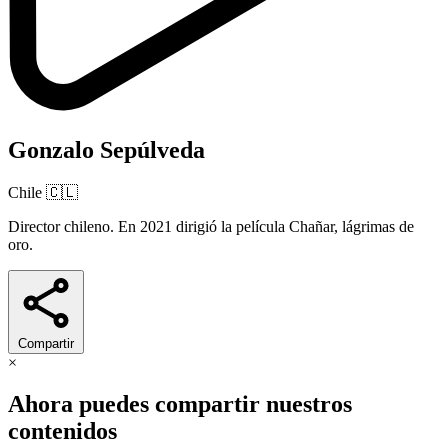
Gonzalo Sepúlveda
Chile
🇨🇱
Director chileno. En 2021 dirigió la película Chañar, lágrimas de
oro.
Compartir
×
Ahora puedes compartir nuestros
contenidos