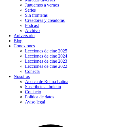
Juguemos a vernos
Series
Sin fronteras
Creadores y creadoras
Pódcast
Archivo
Aniversario
Blog
Conexiones
Lecciones de cine 2025
Lecciones de cine 2024
Lecciones de cine 2023
Lecciones de cine 2022
Conecta
Nosotros
Acerca de Retina Latina
Suscríbete al boletín
Contacto
Política de datos
Aviso legal