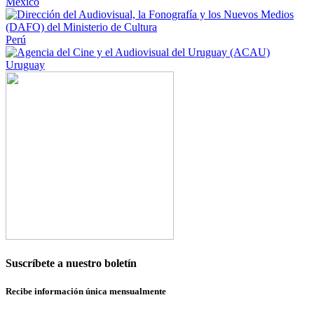
México
Perú
Uruguay
Suscríbete a nuestro boletín
Recibe información única mensualmente