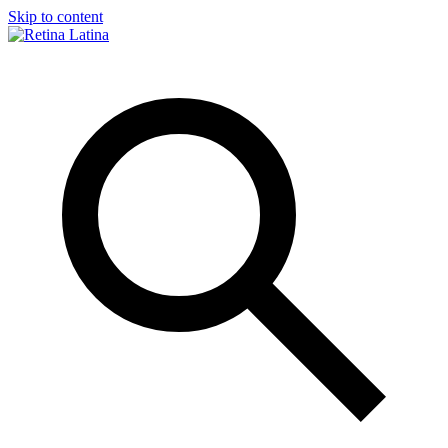
Skip to content