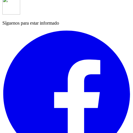
Síguenos para estar informado