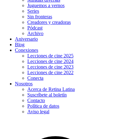
Juguemos a vernos
Series
Sin fronteras
Creadores y creadoras
Pódcast
Archivo
Aniversario
Blog
Conexiones
Lecciones de cine 2025
Lecciones de cine 2024
Lecciones de cine 2023
Lecciones de cine 2022
Conecta
Nosotros
Acerca de Retina Latina
Suscríbete al boletín
Contacto
Política de datos
Aviso legal