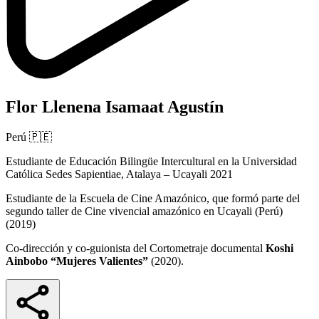
Flor Llenena Isamaat Agustín
Perú
🇵🇪
Estudiante de Educación Bilingüe Intercultural en la Universidad
Católica Sedes Sapientiae, Atalaya – Ucayali 2021
Estudiante de la Escuela de Cine Amazónico, que formó parte del
segundo taller de Cine vivencial amazónico en Ucayali (Perú)
(2019)
Co-dirección y co-guionista del Cortometraje documental
Koshi
Ainbobo “Mujeres Valientes”
(2020).