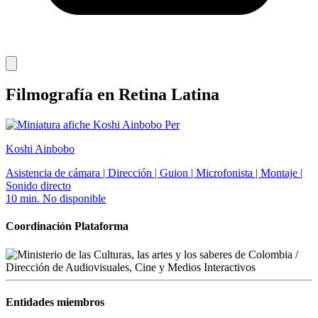
Filmografía en Retina Latina
Per
Koshi Ainbobo
Asistencia de cámara | Dirección | Guion | Microfonista | Montaje |
Sonido directo
10 min.
No disponible
Coordinación Plataforma
Entidades miembros