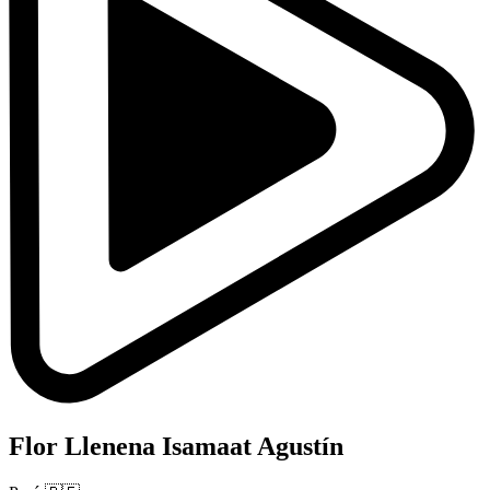
Flor Llenena Isamaat Agustín