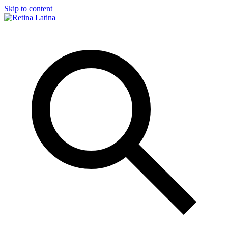
Skip to content