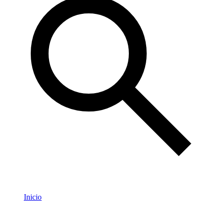
Inicio