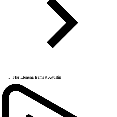
Flor Llenena Isamaat Agustín