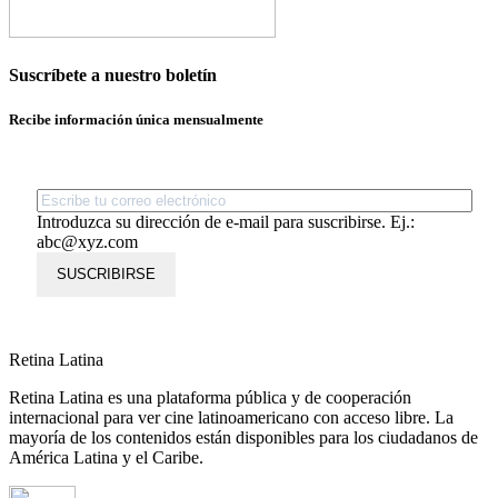
Suscríbete a nuestro boletín
Recibe información única mensualmente
Introduzca su dirección de e-mail para suscribirse. Ej.:
abc@xyz.com
SUSCRIBIRSE
Retina Latina
Retina Latina es una plataforma pública y de cooperación
internacional para ver cine latinoamericano con acceso libre. La
mayoría de los contenidos están disponibles para los ciudadanos de
América Latina y el Caribe.