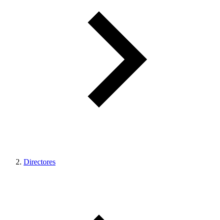
Directores