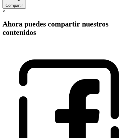
Compartir
×
Ahora puedes compartir nuestros
contenidos