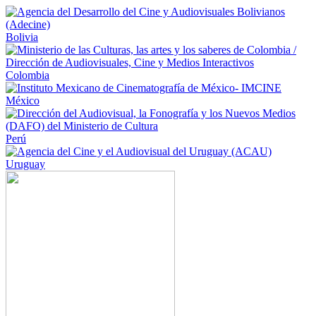
Bolivia
Colombia
México
Perú
Uruguay