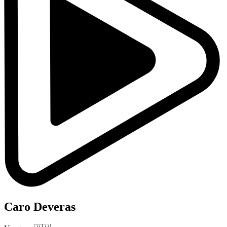
Caro Deveras