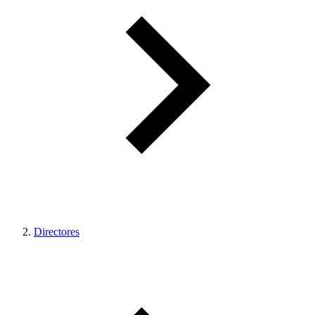
Directores