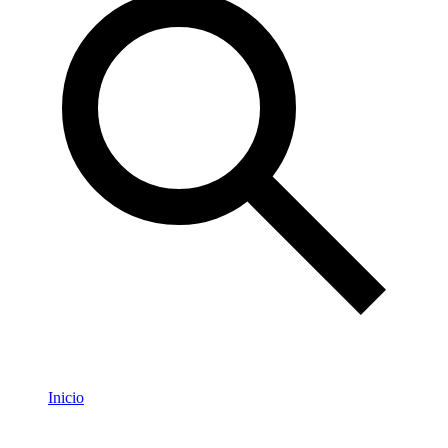
Inicio