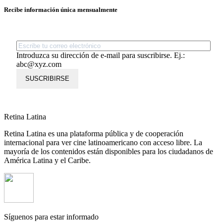
Recibe información única mensualmente
Introduzca su dirección de e-mail para suscribirse. Ej.:
abc@xyz.com
SUSCRIBIRSE
Retina Latina
Retina Latina es una plataforma pública y de cooperación
internacional para ver cine latinoamericano con acceso libre. La
mayoría de los contenidos están disponibles para los ciudadanos de
América Latina y el Caribe.
Síguenos para estar informado