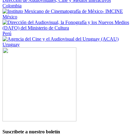
Colombia
México
Perú
Uruguay
Suscríbete a nuestro boletín