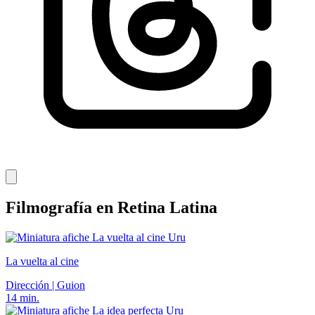
Filmografía en Retina Latina
Uru
La vuelta al cine
Dirección | Guion
14 min.
Uru