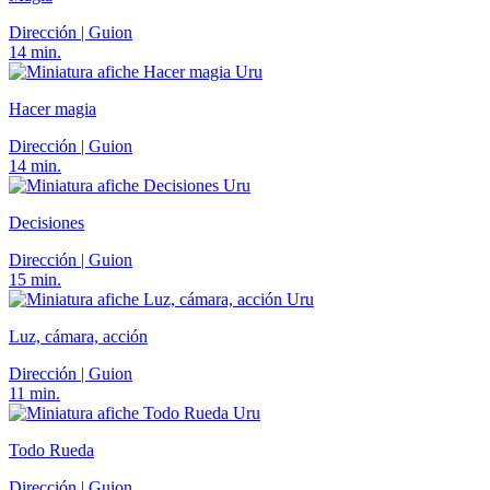
Dirección | Guion
14 min.
Uru
Hacer magia
Dirección | Guion
14 min.
Uru
Decisiones
Dirección | Guion
15 min.
Uru
Luz, cámara, acción
Dirección | Guion
11 min.
Uru
Todo Rueda
Dirección | Guion