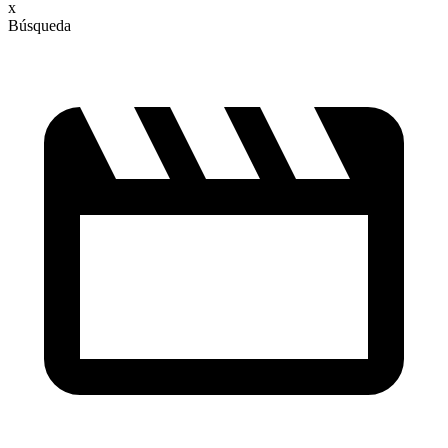
x
Búsqueda