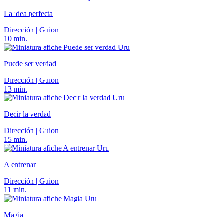
La idea perfecta
Dirección | Guion
10 min.
Uru
Puede ser verdad
Dirección | Guion
13 min.
Uru
Decir la verdad
Dirección | Guion
15 min.
Uru
A entrenar
Dirección | Guion
11 min.
Uru
Magia