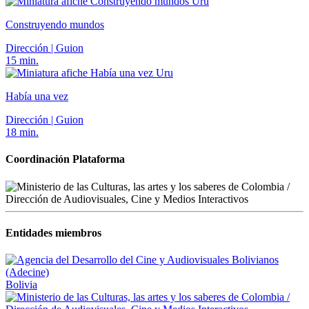
Uru
Construyendo mundos
Dirección | Guion
15 min.
Uru
Había una vez
Dirección | Guion
18 min.
Coordinación Plataforma
Entidades miembros
Bolivia