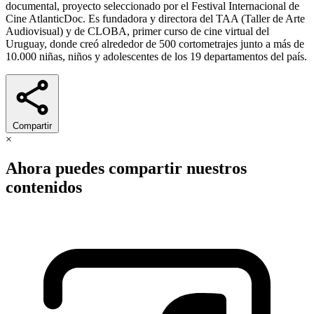
documental, proyecto seleccionado por el Festival Internacional de
Cine AtlanticDoc. Es fundadora y directora del TAA (Taller de Arte
Audiovisual) y de CLOBA, primer curso de cine virtual del
Uruguay, donde creó alrededor de 500 cortometrajes junto a más de
10.000 niñas, niños y adolescentes de los 19 departamentos del país.
Compartir
×
Ahora puedes compartir nuestros
contenidos