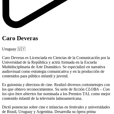
Caro Deveras
Uruguay
🇺🇾
Caro Deveras es Licenciada en Ciencias de la Comunicación por la
Universidad de la República y actriz formada en la Escuela
Multidisciplinaria de Arte Dramático. Se especializó en narrativa
audiovisual como estrategia comunicativa y en la producción de
contenidos para público infantil y juvenil.
Es guionista y directora de cine. Realizó diversos cortometrajes con
los que obtuvo reconocimientos. Su serie de ficción
CLOBA – Con
los ojos bien abiertos
fue nominada a los Premios TAL como mejor
contenido infantil de la televisión latinoamericana.
Dictó ponencias sobre cine e infancias en festivales y universidades
de Brasil, Uruguay y Argentina. Desarrolla su ópera prima