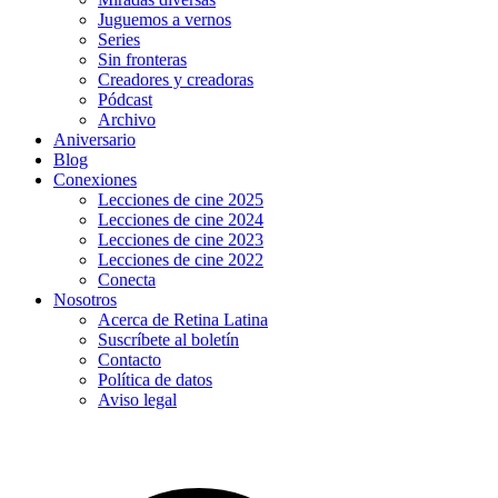
Juguemos a vernos
Series
Sin fronteras
Creadores y creadoras
Pódcast
Archivo
Aniversario
Blog
Conexiones
Lecciones de cine 2025
Lecciones de cine 2024
Lecciones de cine 2023
Lecciones de cine 2022
Conecta
Nosotros
Acerca de Retina Latina
Suscríbete al boletín
Contacto
Política de datos
Aviso legal