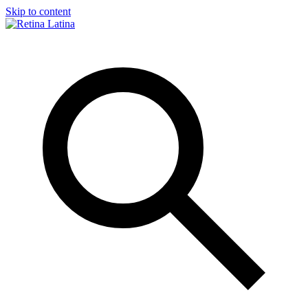
Skip to content