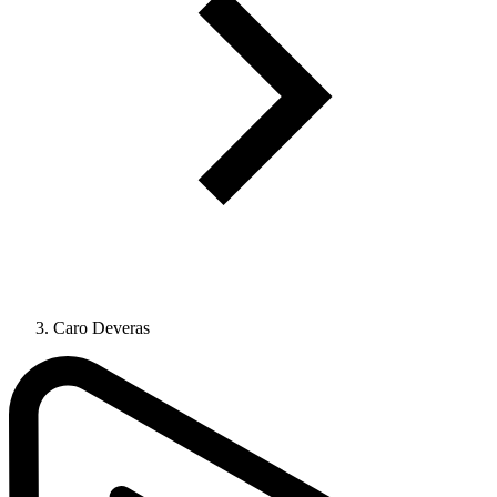
Caro Deveras