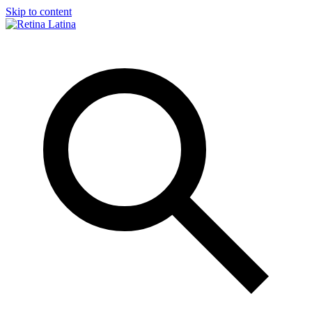
Skip to content