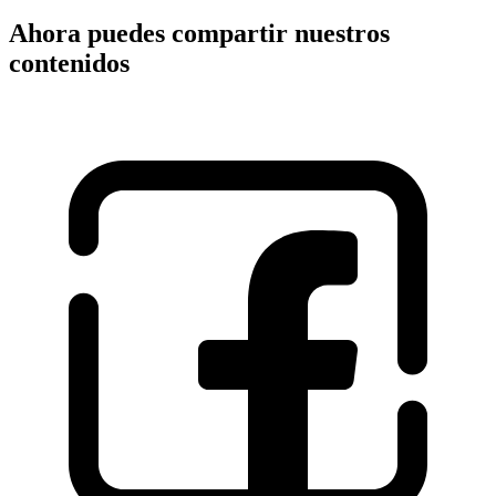
Ahora puedes compartir nuestros
contenidos