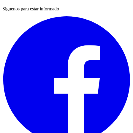
Síguenos para estar informado