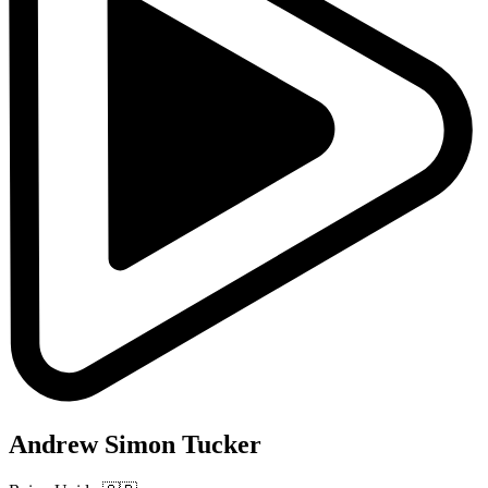
Andrew Simon Tucker