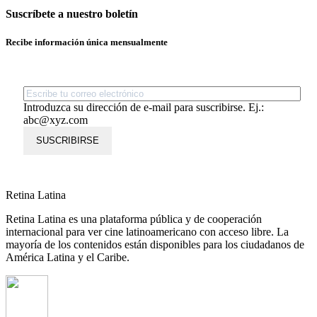
Suscríbete a nuestro boletín
Recibe información única mensualmente
Introduzca su dirección de e-mail para suscribirse. Ej.:
abc@xyz.com
SUSCRIBIRSE
Retina Latina
Retina Latina es una plataforma pública y de cooperación
internacional para ver cine latinoamericano con acceso libre. La
mayoría de los contenidos están disponibles para los ciudadanos de
América Latina y el Caribe.