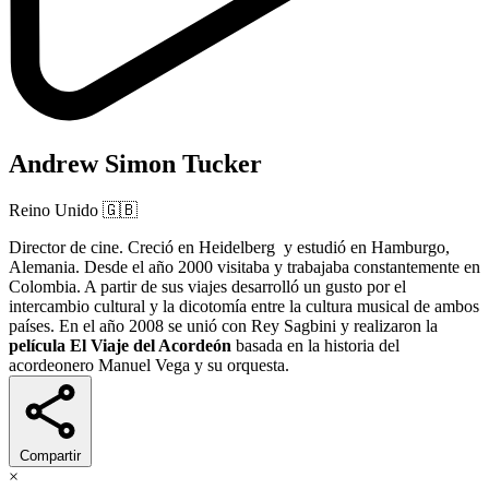
Andrew Simon Tucker
Reino Unido
🇬🇧
Director de cine. Creció en Heidelberg y estudió en Hamburgo,
Alemania. Desde el año 2000 visitaba y trabajaba constantemente en
Colombia. A partir de sus viajes desarrolló un gusto por el
intercambio cultural y la dicotomía entre la cultura musical de ambos
países. En el año 2008 se unió con Rey Sagbini y realizaron la
película El Viaje del Acordeón
basada en la historia del
acordeonero Manuel Vega y su orquesta.
Compartir
×