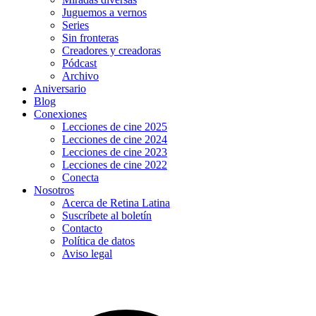
Juguemos a vernos
Series
Sin fronteras
Creadores y creadoras
Pódcast
Archivo
Aniversario
Blog
Conexiones
Lecciones de cine 2025
Lecciones de cine 2024
Lecciones de cine 2023
Lecciones de cine 2022
Conecta
Nosotros
Acerca de Retina Latina
Suscríbete al boletín
Contacto
Política de datos
Aviso legal