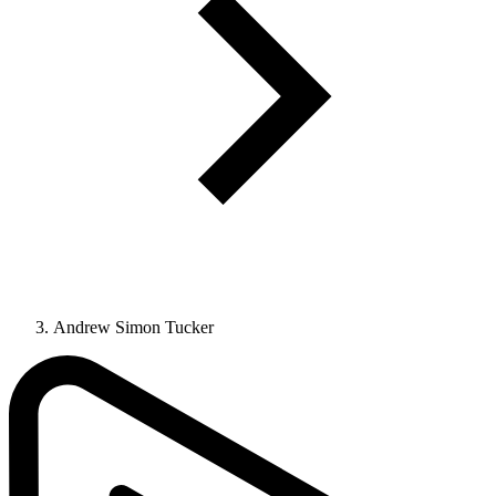
Andrew Simon Tucker