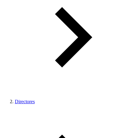
Directores