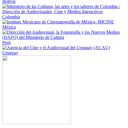
Bolivia
Colombia
México
Perú
Uruguay