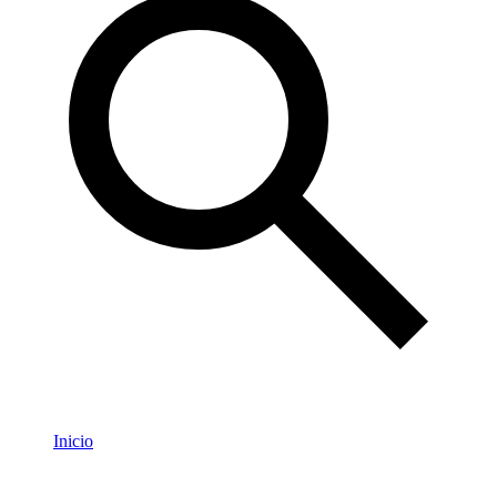
Inicio