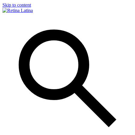
Skip to content