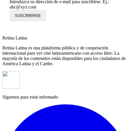
Introduzca su dirección de e-mail para suscribirse. Ej.:
abc@xyz.com
SUSCRIBIRSE
Retina Latina
Retina Latina es una plataforma pública y de cooperación
internacional para ver cine latinoamericano con acceso libre. La
mayoría de los contenidos están disponibles para los ciudadanos de
América Latina y el Caribe.
Síguenos para estar informado