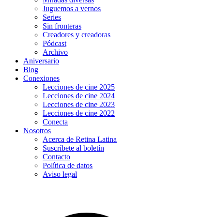
Juguemos a vernos
Series
Sin fronteras
Creadores y creadoras
Pódcast
Archivo
Aniversario
Blog
Conexiones
Lecciones de cine 2025
Lecciones de cine 2024
Lecciones de cine 2023
Lecciones de cine 2022
Conecta
Nosotros
Acerca de Retina Latina
Suscríbete al boletín
Contacto
Política de datos
Aviso legal