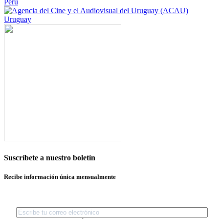
Perú
Uruguay
Suscríbete a nuestro boletín
Recibe información única mensualmente