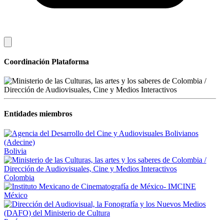
Coordinación Plataforma
Entidades miembros
Bolivia
Colombia
México