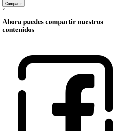
Compartir
×
Ahora puedes compartir nuestros
contenidos