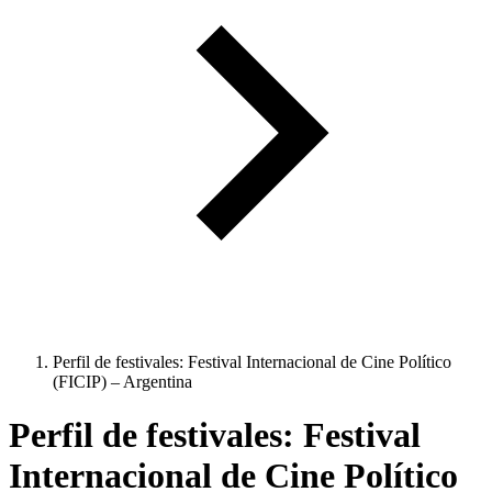
Perfil de festivales: Festival Internacional de Cine Político
(FICIP) – Argentina
Perfil de festivales: Festival
Internacional de Cine Político