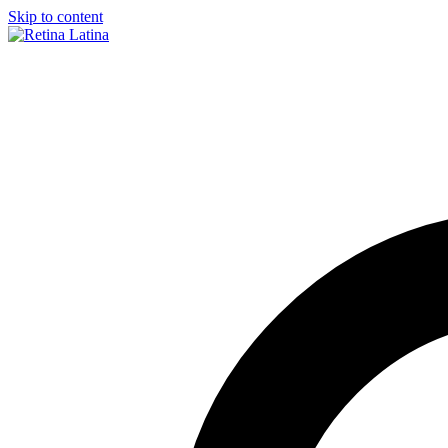
Skip to content