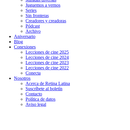
Juguemos a vernos
Series
Sin fronteras
Creadores y creadoras
Pódcast
Archivo
Aniversario
Blog
Conexiones
Lecciones de cine 2025
Lecciones de cine 2024
Lecciones de cine 2023
Lecciones de cine 2022
Conecta
Nosotros
Acerca de Retina Latina
Suscríbete al boletín
Contacto
Política de datos
Aviso legal