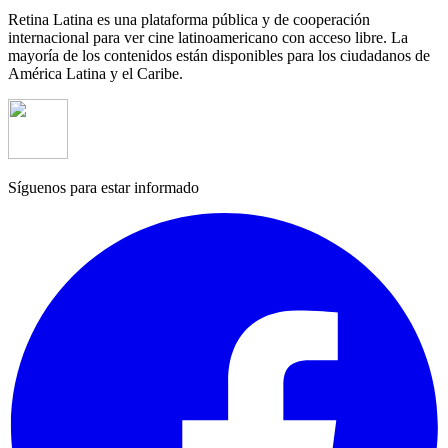
Retina Latina es una plataforma pública y de cooperación
internacional para ver cine latinoamericano con acceso libre. La
mayoría de los contenidos están disponibles para los ciudadanos de
América Latina y el Caribe.
Síguenos para estar informado