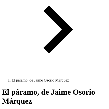
El páramo, de Jaime Osorio Márquez
El páramo, de Jaime Osorio
Márquez