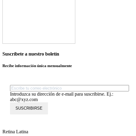
Suscríbete a nuestro boletín
Recibe información única mensualmente
Introduzca su dirección de e-mail para suscribirse. Ej.:
abc@xyz.com
SUSCRIBIRSE
Retina Latina