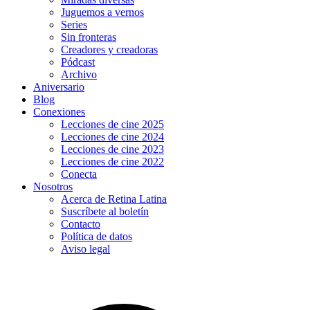
Juguemos a vernos
Series
Sin fronteras
Creadores y creadoras
Pódcast
Archivo
Aniversario
Blog
Conexiones
Lecciones de cine 2025
Lecciones de cine 2024
Lecciones de cine 2023
Lecciones de cine 2022
Conecta
Nosotros
Acerca de Retina Latina
Suscríbete al boletín
Contacto
Política de datos
Aviso legal