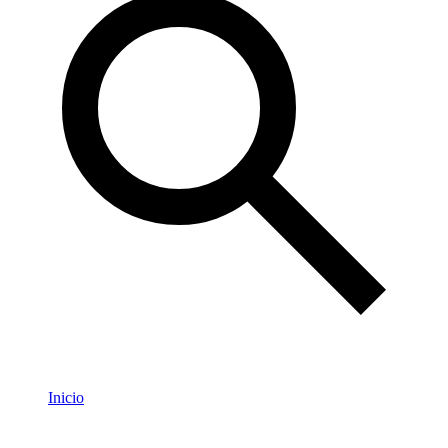
Inicio