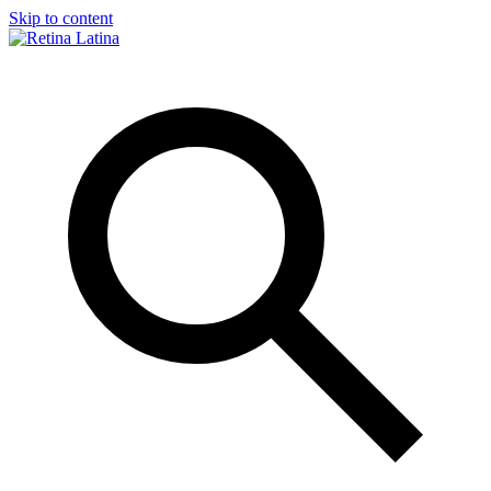
Skip to content