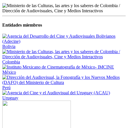
Entidades miembros
Bolivia
Colombia
México
Perú
Uruguay