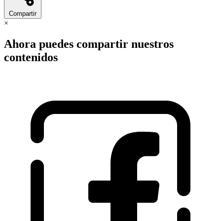
Compartir
×
Ahora puedes compartir nuestros
contenidos