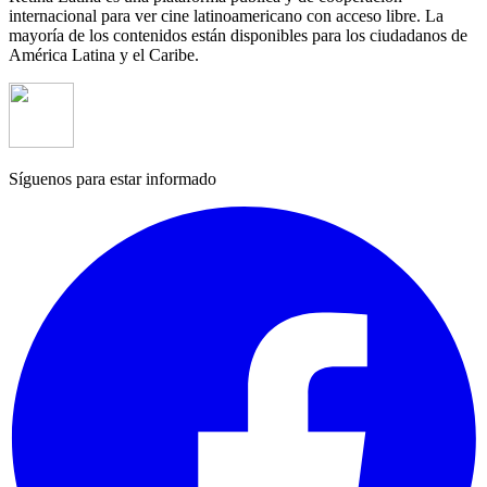
internacional para ver cine latinoamericano con acceso libre. La
mayoría de los contenidos están disponibles para los ciudadanos de
América Latina y el Caribe.
Síguenos para estar informado