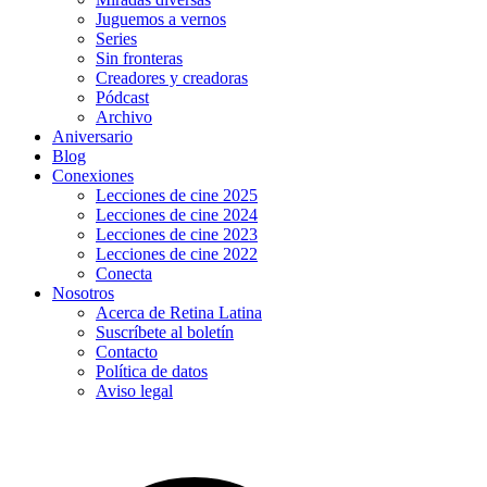
Juguemos a vernos
Series
Sin fronteras
Creadores y creadoras
Pódcast
Archivo
Aniversario
Blog
Conexiones
Lecciones de cine 2025
Lecciones de cine 2024
Lecciones de cine 2023
Lecciones de cine 2022
Conecta
Nosotros
Acerca de Retina Latina
Suscríbete al boletín
Contacto
Política de datos
Aviso legal