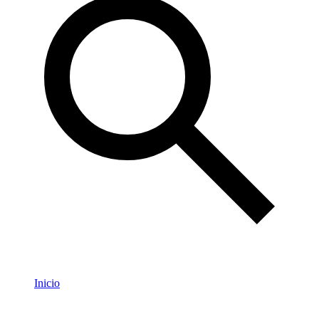
Inicio