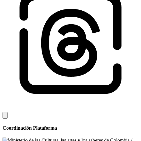
Coordinación Plataforma