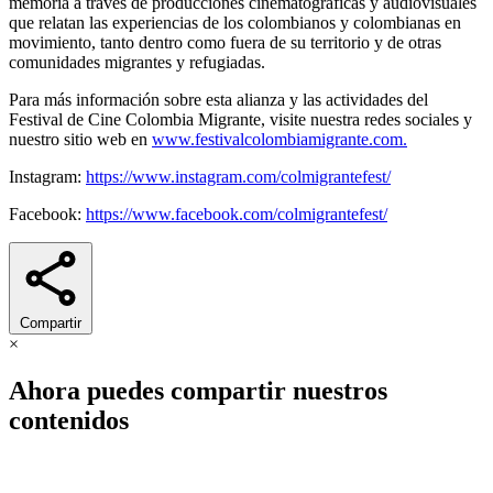
memoria a través de producciones cinematográficas y audiovisuales
que relatan las experiencias de los colombianos y colombianas en
movimiento, tanto dentro como fuera de su territorio y de otras
comunidades migrantes y refugiadas.
Para más información sobre esta alianza y las actividades del
Festival de Cine Colombia Migrante, visite nuestra redes sociales y
nuestro sitio web en
www.festivalcolombiamigrante.com.
Instagram:
https://www.instagram.com/colmigrantefest/
Facebook:
https://www.facebook.com/colmigrantefest/
Compartir
×
Ahora puedes compartir nuestros
contenidos