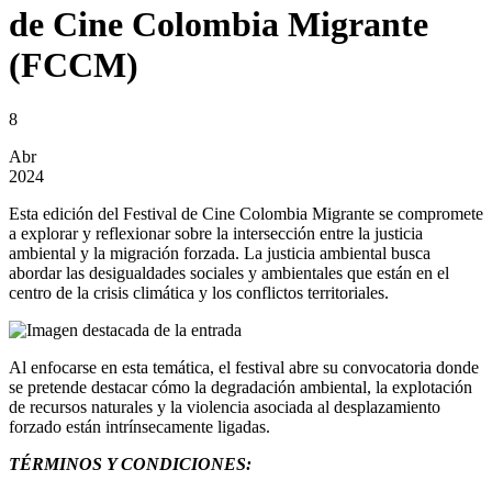
de Cine Colombia Migrante
(FCCM)
8
Abr
2024
Esta edición del Festival de Cine Colombia Migrante se compromete
a explorar y reflexionar sobre la intersección entre la justicia
ambiental y la migración forzada. La justicia ambiental busca
abordar las desigualdades sociales y ambientales que están en el
centro de la crisis climática y los conflictos territoriales.
Al enfocarse en esta temática, el festival abre su convocatoria donde
se pretende destacar cómo la degradación ambiental, la explotación
de recursos naturales y la violencia asociada al desplazamiento
forzado están intrínsecamente ligadas.
TÉRMINOS Y CONDICIONES: