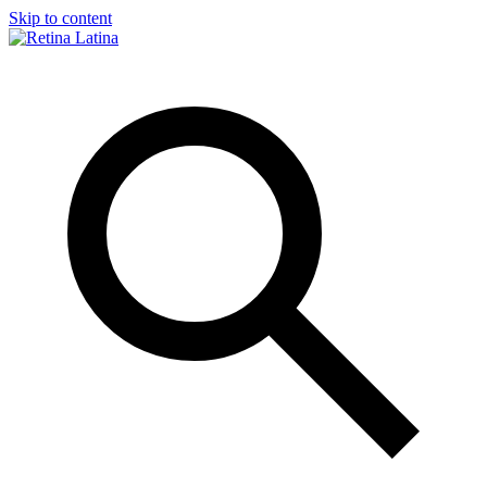
Skip to content