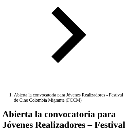
Abierta la convocatoria para Jóvenes Realizadores - Festival
de Cine Colombia Migrante (FCCM)
Abierta la convocatoria para
Jóvenes Realizadores – Festival