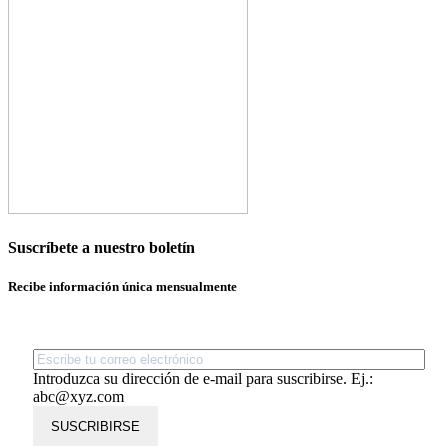
Suscríbete a nuestro boletín
Recibe información única mensualmente
Introduzca su dirección de e-mail para suscribirse. Ej.:
abc@xyz.com
SUSCRIBIRSE