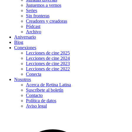
Juguemos a vernos
Series
Sin fronteras
Creadores y creadoras
Pódcast
Archivo
Aniversario
Blog
Conexiones
Lecciones de cine 2025
Lecciones de cine 2024
Lecciones de cine 2023
Lecciones de cine 2022
Conecta
Nosotros
Acerca de Retina Latina
Suscríbete al boletín
Contacto
Política de datos
Aviso legal