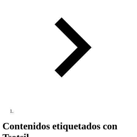
Contenidos etiquetados con