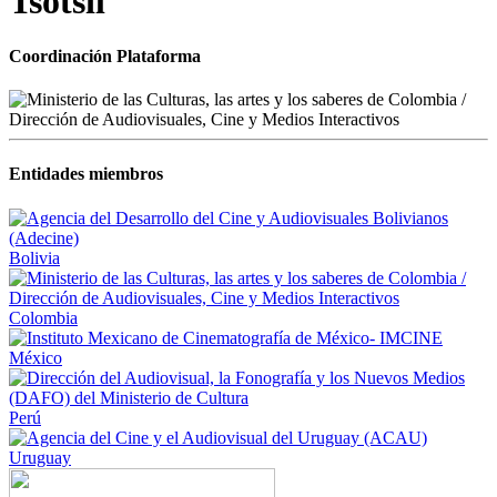
Tsotsil
Coordinación Plataforma
Entidades miembros
Bolivia
Colombia
México
Perú
Uruguay