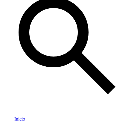
Inicio