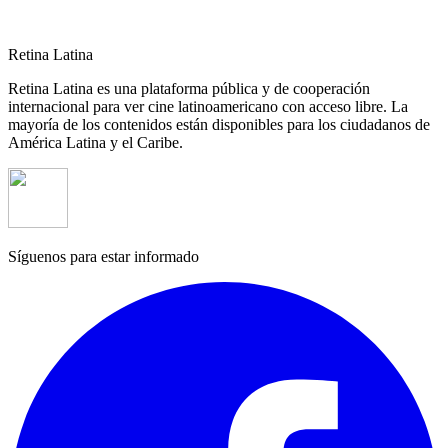
Retina Latina
Retina Latina es una plataforma pública y de cooperación
internacional para ver cine latinoamericano con acceso libre. La
mayoría de los contenidos están disponibles para los ciudadanos de
América Latina y el Caribe.
Síguenos para estar informado