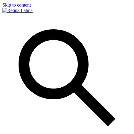
Skip to content