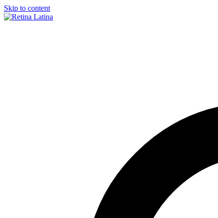
Skip to content