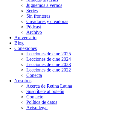
Juguemos a vernos
Series
Sin fronteras
Creadores y creadoras
Pódcast
Archivo
Aniversario
Blog
Conexiones
Lecciones de cine 2025
Lecciones de cine 2024
Lecciones de cine 2023
Lecciones de cine 2022
Conecta
Nosotros
Acerca de Retina Latina
Suscríbete al boletín
Contacto
Política de datos
Aviso legal