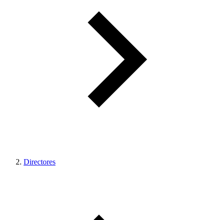
Directores