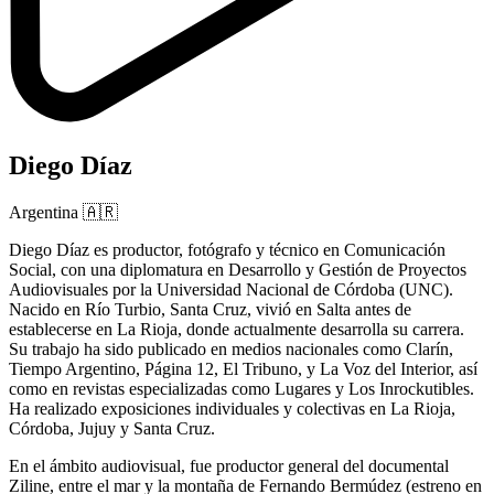
Diego Díaz
Argentina
🇦🇷
Diego Díaz es productor, fotógrafo y técnico en Comunicación
Social, con una diplomatura en Desarrollo y Gestión de Proyectos
Audiovisuales por la Universidad Nacional de Córdoba (UNC).
Nacido en Río Turbio, Santa Cruz, vivió en Salta antes de
establecerse en La Rioja, donde actualmente desarrolla su carrera.
Su trabajo ha sido publicado en medios nacionales como Clarín,
Tiempo Argentino, Página 12, El Tribuno, y La Voz del Interior, así
como en revistas especializadas como Lugares y Los Inrockutibles.
Ha realizado exposiciones individuales y colectivas en La Rioja,
Córdoba, Jujuy y Santa Cruz.
En el ámbito audiovisual, fue productor general del documental
Ziline, entre el mar y la montaña de Fernando Bermúdez (estreno en