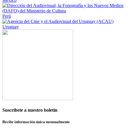
México
Perú
Uruguay
Suscríbete a nuestro boletín
Recibe información única mensualmente