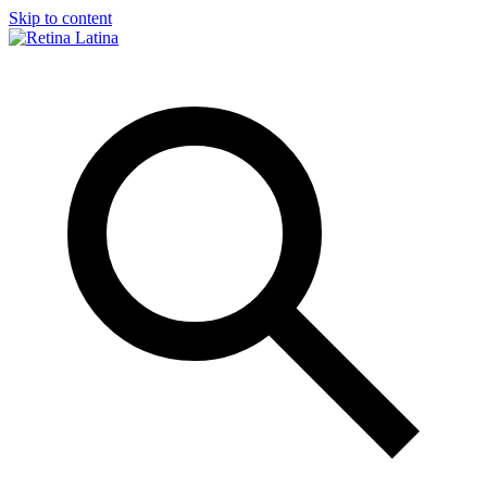
Skip to content