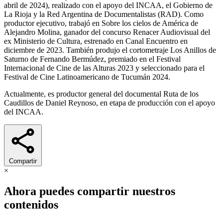
abril de 2024), realizado con el apoyo del INCAA, el Gobierno de
La Rioja y la Red Argentina de Documentalistas (RAD). Como
productor ejecutivo, trabajó en Sobre los cielos de América de
Alejandro Molina, ganador del concurso Renacer Audiovisual del
ex Ministerio de Cultura, estrenado en Canal Encuentro en
diciembre de 2023. También produjo el cortometraje Los Anillos de
Saturno de Fernando Bermúdez, premiado en el Festival
Internacional de Cine de las Alturas 2023 y seleccionado para el
Festival de Cine Latinoamericano de Tucumán 2024.
Actualmente, es productor general del documental Ruta de los
Caudillos de Daniel Reynoso, en etapa de producción con el apoyo
del INCAA.
Compartir
×
Ahora puedes compartir nuestros
contenidos