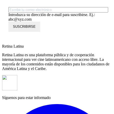
Introduzca su dirección de e-mail para suscribirse. Ej.:
abc@xyz.com
SUSCRIBIRSE
Retina Latina
Retina Latina es una plataforma pública y de cooperación
internacional para ver cine latinoamericano con acceso libre. La
mayoría de los contenidos están disponibles para los ciudadanos de
América Latina y el Caribe.
Síguenos para estar informado