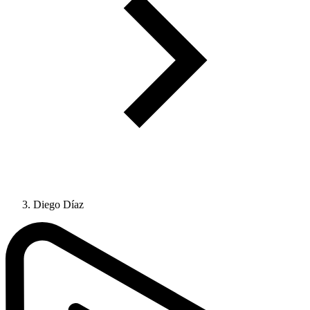
Diego Díaz