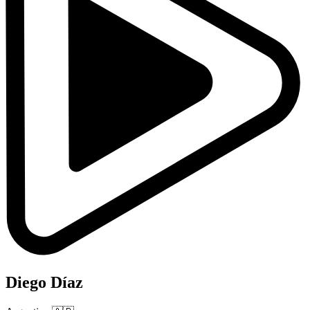
Diego Díaz