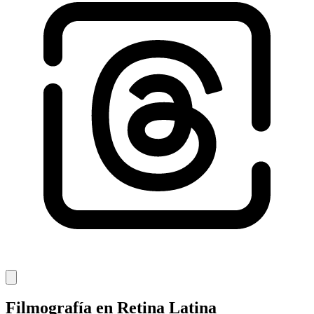
Filmografía en Retina Latina