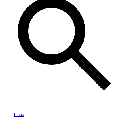
Inicio