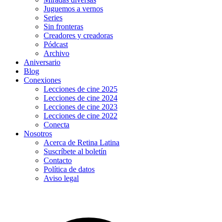
Juguemos a vernos
Series
Sin fronteras
Creadores y creadoras
Pódcast
Archivo
Aniversario
Blog
Conexiones
Lecciones de cine 2025
Lecciones de cine 2024
Lecciones de cine 2023
Lecciones de cine 2022
Conecta
Nosotros
Acerca de Retina Latina
Suscríbete al boletín
Contacto
Política de datos
Aviso legal