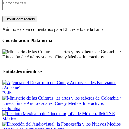
Enviar comentario
Aún no existen comentarios para El Destello de la Luna
Coordinación Plataforma
Entidades miembros
Bolivia
Colombia
México