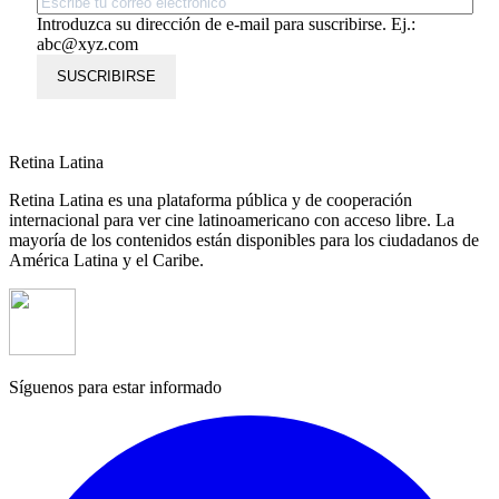
Introduzca su dirección de e-mail para suscribirse. Ej.:
abc@xyz.com
SUSCRIBIRSE
Retina Latina
Retina Latina es una plataforma pública y de cooperación
internacional para ver cine latinoamericano con acceso libre. La
mayoría de los contenidos están disponibles para los ciudadanos de
América Latina y el Caribe.
Síguenos para estar informado