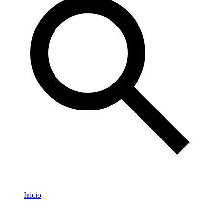
Inicio