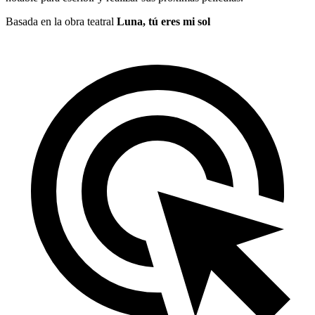
Basada en la obra teatral
Luna, tú eres mi sol