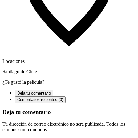
Locaciones
Santiago de Chile
¿Te gustó la película?
Deja tu comentario
Comentarios recientes (0)
Deja tu comentario
Tu dirección de correo electrónico no será publicada. Todos los
campos son requeridos.