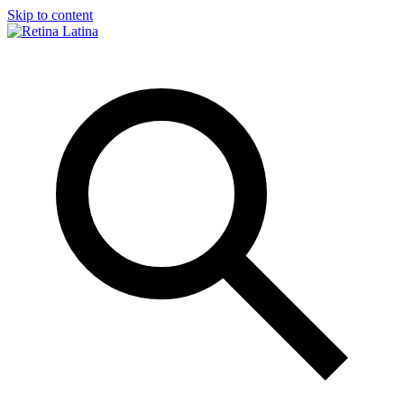
Skip to content