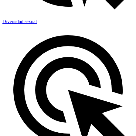
Diversidad sexual