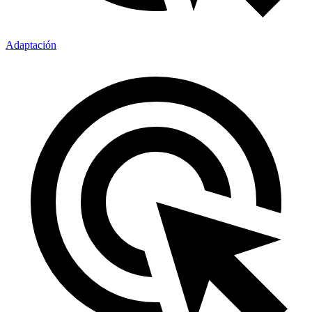
Adaptación