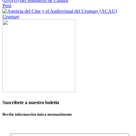
Perú
Uruguay
Suscríbete a nuestro boletín
Recibe información única mensualmente