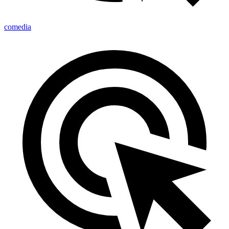
comedia