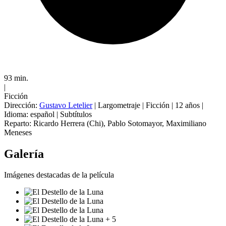
93 min.
|
Ficción
Dirección:
Gustavo Letelier
|
Largometraje
|
Ficción
|
12 años
|
Idioma: español
|
Subtítulos
Reparto:
Ricardo Herrera (Chi)
,
Pablo Sotomayor
,
Maximiliano
Meneses
Galería
Imágenes destacadas de la película
+ 5