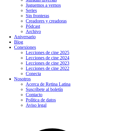
Juguemos a vernos
Series
Sin fronteras
Creadores y creadoras
Pódcast
Archivo
Aniversario
Blog
Conexiones
Lecciones de cine 2025
Lecciones de cine 2024
Lecciones de cine 2023
Lecciones de cine 2022
Conecta
Nosotros
Acerca de Retina Latina
Suscríbete al boletín
Contacto
Política de datos
Aviso legal