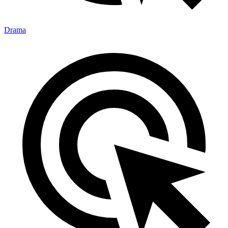
Drama