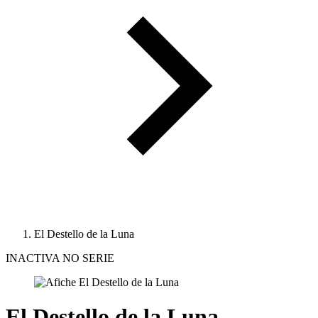
El Destello de la Luna
INACTIVA NO SERIE
El Destello de la Luna