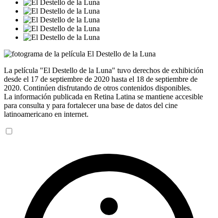
La película "El Destello de la Luna" tuvo derechos de exhibición
desde el 17 de septiembre de 2020 hasta el 18 de septiembre de
2020. Continúen disfrutando de otros contenidos disponibles.
La información publicada en Retina Latina se mantiene accesible
para consulta y para fortalecer una base de datos del cine
latinoamericano en internet.