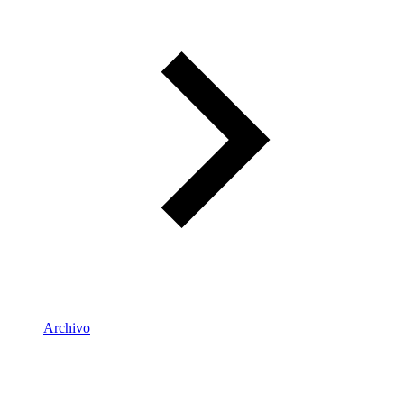
Archivo