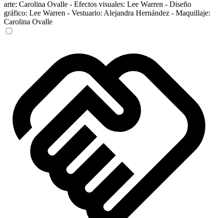
arte:
Carolina Ovalle
-
Efectos visuales:
Lee Warren
-
Diseño
gráfico:
Lee Warren
-
Vestuario:
Alejandra Hernández
-
Maquillaje:
Carolina Ovalle