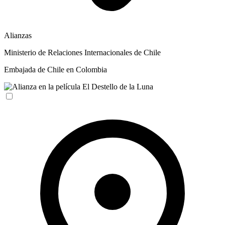
Alianzas
Ministerio de Relaciones Internacionales de Chile
Embajada de Chile en Colombia