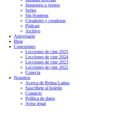
Juguemos a vernos
Series
Sin fronteras
Creadores y creadoras
Pódcast
Archivo
Aniversario
Blog
Conexiones
Lecciones de cine 2025
Lecciones de cine 2024
Lecciones de cine 2023
Lecciones de cine 2022
Conecta
Nosotros
Acerca de Retina Latina
Suscríbete al boletín
Contacto
Política de datos
Aviso legal