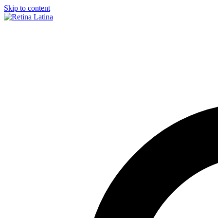
Skip to content