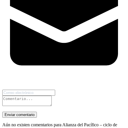
Enviar comentario
Aún no existen comentarios para Alianza del Pacífico – ciclo de