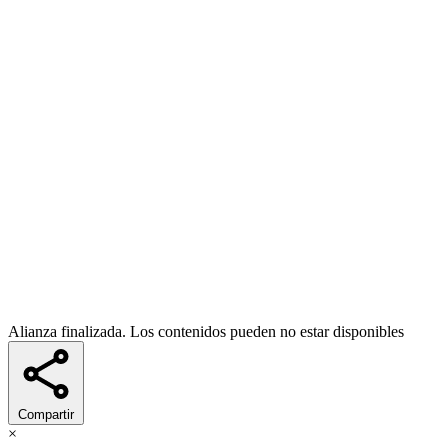
Alianza finalizada. Los contenidos pueden no estar disponibles
Compartir
×