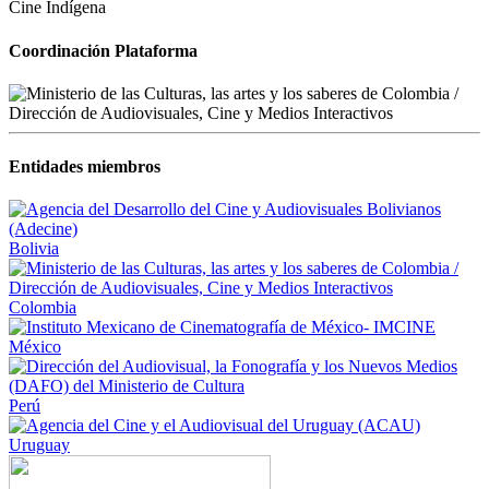
Cine Indígena
Coordinación Plataforma
Entidades miembros
Bolivia
Colombia
México
Perú
Uruguay