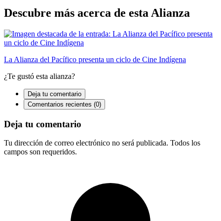
Descubre más acerca de esta
Alianza
La Alianza del Pacífico presenta un ciclo de Cine Indígena
¿Te gustó esta alianza?
Deja tu comentario
Comentarios recientes (0)
Deja tu comentario
Tu dirección de correo electrónico no será publicada. Todos los
campos son requeridos.