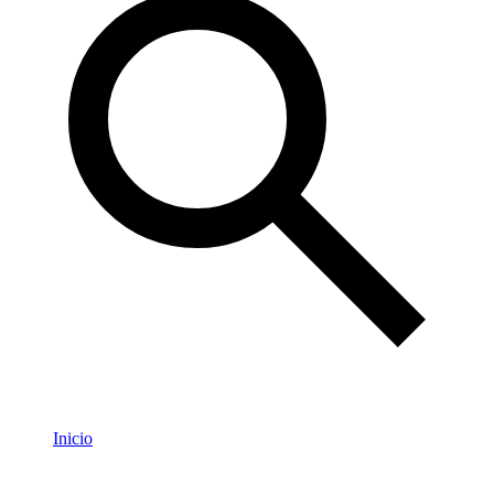
Inicio