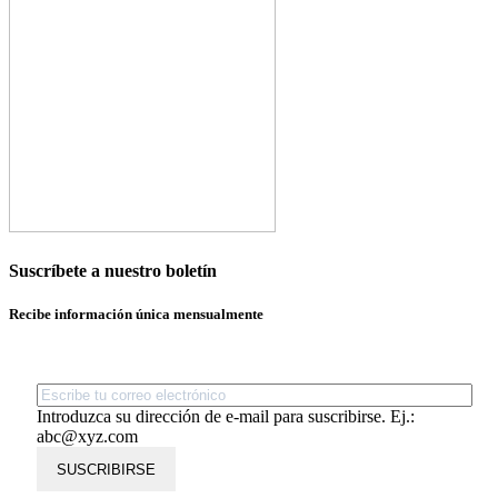
Suscríbete a nuestro boletín
Recibe información única mensualmente
Introduzca su dirección de e-mail para suscribirse. Ej.:
abc@xyz.com
SUSCRIBIRSE