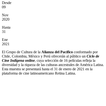
Desde
09
Nov
2020
Hasta
31
Ene
2021
El Grupo de Cultura de la
Alianza del Pacífico
conformado por
Chile, Colombia, México y Perú ofrecerán al público un
Ciclo de
Cine Indígena online
, cuya selección de 16 películas refleja la
diversidad y la riqueza de las culturas ancestrales de América Latina.
Esta muestra se presentará hasta el 31 de enero de 2021 en la
plataforma de cine latinoamericano Retina Latina.