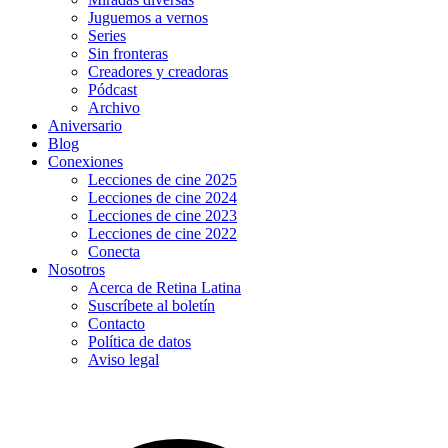
Juguemos a vernos
Series
Sin fronteras
Creadores y creadoras
Pódcast
Archivo
Aniversario
Blog
Conexiones
Lecciones de cine 2025
Lecciones de cine 2024
Lecciones de cine 2023
Lecciones de cine 2022
Conecta
Nosotros
Acerca de Retina Latina
Suscríbete al boletín
Contacto
Política de datos
Aviso legal