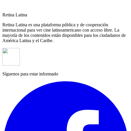
Retina Latina
Retina Latina es una plataforma pública y de cooperación
internacional para ver cine latinoamericano con acceso libre. La
mayoría de los contenidos están disponibles para los ciudadanos de
América Latina y el Caribe.
Síguenos para estar informado