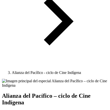
Alianza del Pacífico - ciclo de Cine Indígena
Alianza del Pacífico – ciclo de Cine
Indígena