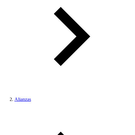
Alianzas