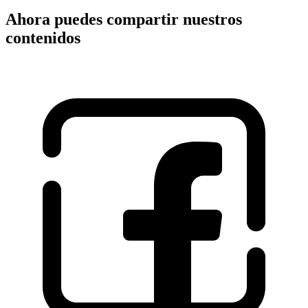
Ahora puedes compartir nuestros
contenidos