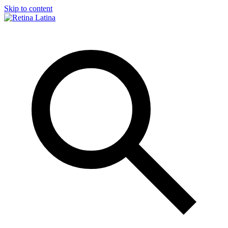
Skip to content